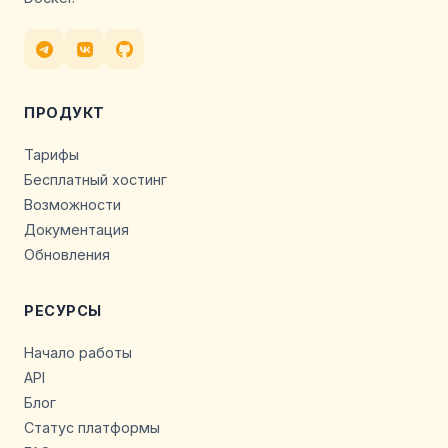
ПРОДУКТ
Тарифы
Бесплатный хостинг
Возможности
Документация
Обновления
РЕСУРСЫ
Начало работы
API
Блог
Статус платформы