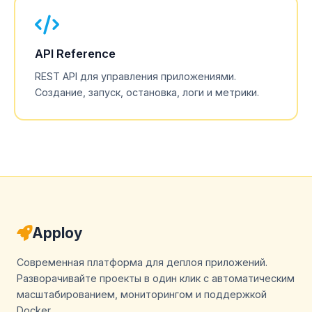
API Reference
REST API для управления приложениями.
Создание, запуск, остановка, логи и метрики.
Apploy
Современная платформа для деплоя приложений.
Разворачивайте проекты в один клик с автоматическим
масштабированием, мониторингом и поддержкой
Docker.