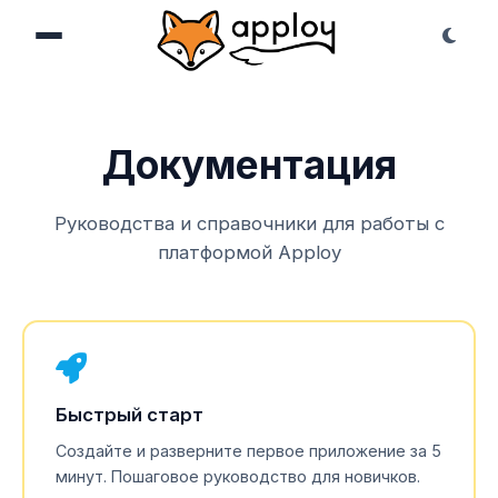
Документация
Руководства и справочники для работы с
платформой Apploy
Быстрый старт
Создайте и разверните первое приложение за 5
минут. Пошаговое руководство для новичков.