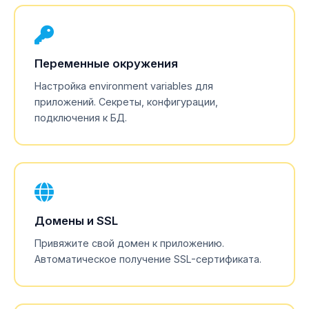
Переменные окружения
Настройка environment variables для
приложений. Секреты, конфигурации,
подключения к БД.
Домены и SSL
Привяжите свой домен к приложению.
Автоматическое получение SSL-сертификата.