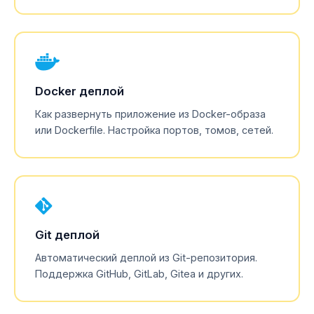
Docker деплой
Как развернуть приложение из Docker-образа
или Dockerfile. Настройка портов, томов, сетей.
Git деплой
Автоматический деплой из Git-репозитория.
Поддержка GitHub, GitLab, Gitea и других.