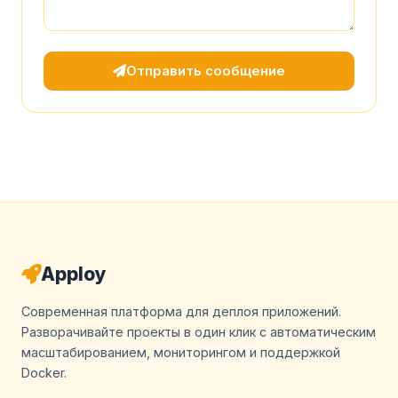
Отправить сообщение
Apploy
Современная платформа для деплоя приложений.
Разворачивайте проекты в один клик с автоматическим
масштабированием, мониторингом и поддержкой
Docker.