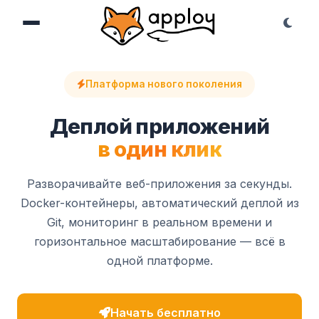
Платформа нового поколения
Деплой приложений
в один клик
Разворачивайте веб-приложения за секунды.
Docker-контейнеры, автоматический деплой из
Git, мониторинг в реальном времени и
горизонтальное масштабирование — всё в
одной платформе.
Начать бесплатно