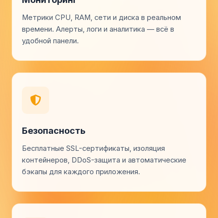
Метрики CPU, RAM, сети и диска в реальном
времени. Алерты, логи и аналитика — всё в
удобной панели.
Безопасность
Бесплатные SSL-сертификаты, изоляция
контейнеров, DDoS-защита и автоматические
бэкапы для каждого приложения.