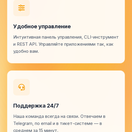
Удобное управление
Интуитивная панель управления, CLI-инструмент
и REST API. Управляйте приложениями так, как
удобно вам.
Поддержка 24/7
Наша команда всегда на связи. Отвечаем в
Telegram, по email и в тикет-системе — в
среднем за 15 минут.