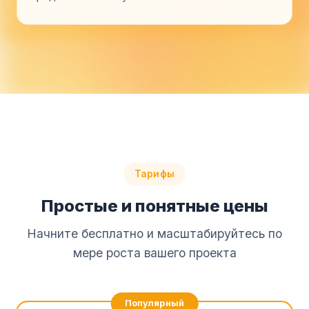
Тарифы
Простые и понятные цены
Начните бесплатно и масштабируйтесь по
мере роста вашего проекта
Популярный