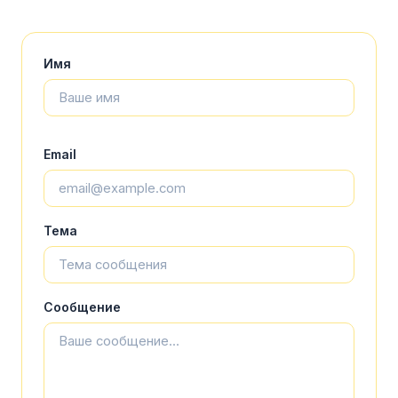
Имя
Email
Тема
Сообщение