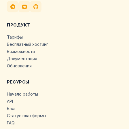
ПРОДУКТ
Тарифы
Бесплатный хостинг
Возможности
Документация
Обновления
РЕСУРСЫ
Начало работы
API
Блог
Статус платформы
FAQ